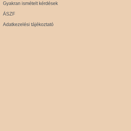
Gyakran ismételt kérdések
ÁSZF
Adatkezelési tájékoztató