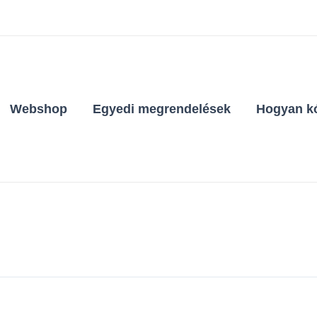
Webshop
Egyedi megrendelések
Hogyan kó