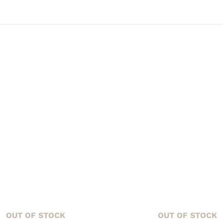
OUT OF STOCK
OUT OF STOCK