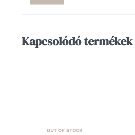
Kapcsolódó termékek
OUT OF STOCK