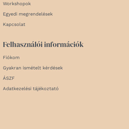
Workshopok
Egyedi megrendelések
Kapcsolat
Felhasználói információk
Fiókom
Gyakran ismételt kérdések
ÁSZF
Adatkezelési tájékoztató