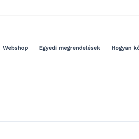
Webshop
Egyedi megrendelések
Hogyan kó