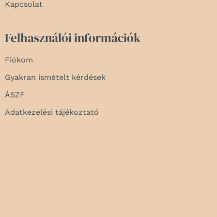
Kapcsolat
Felhasználói információk
Fiókom
Gyakran ismételt kérdések
ÁSZF
Adatkezelési tájékoztató