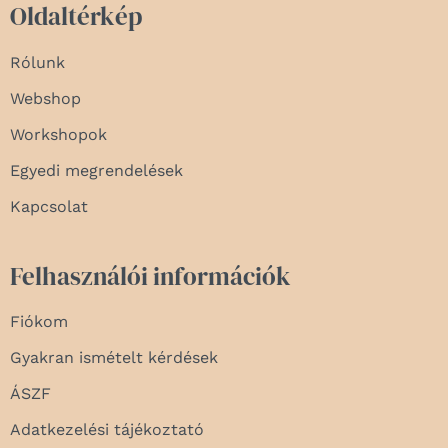
Oldaltérkép
Rólunk
Webshop
Workshopok
Egyedi megrendelések
Kapcsolat
Felhasználói információk
Fiókom
Gyakran ismételt kérdések
ÁSZF
Adatkezelési tájékoztató