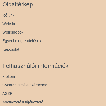
Oldaltérkép
Rólunk
Webshop
Workshopok
Egyedi megrendelések
Kapcsolat
Felhasználói információk
Fiókom
Gyakran ismételt kérdések
ÁSZF
Adatkezelési tájékoztató