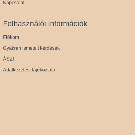
Kapcsolat
Felhasználói információk
Fiókom
Gyakran ismételt kérdések
ÁSZF
Adatkezelési tájékoztató